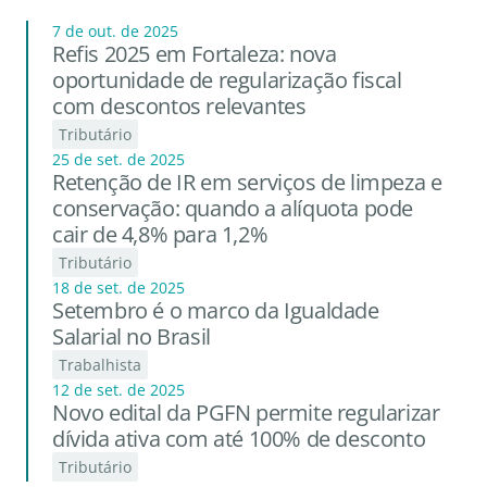
7 de out. de 2025
Refis 2025 em Fortaleza: nova
oportunidade de regularização fiscal
com descontos relevantes
Tributário
25 de set. de 2025
Retenção de IR em serviços de limpeza e
conservação: quando a alíquota pode
cair de 4,8% para 1,2%
Tributário
18 de set. de 2025
Setembro é o marco da Igualdade
Salarial no Brasil
Trabalhista
12 de set. de 2025
Novo edital da PGFN permite regularizar
dívida ativa com até 100% de desconto
Tributário